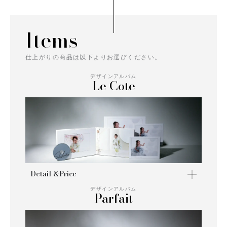
Items
仕上がりの商品は以下よりお選びください。
デザインアルバム
Le Cote
Detail &Price
デザインアルバム
Parfait