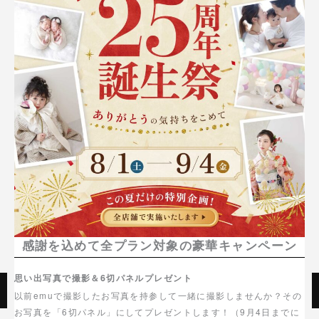
感謝を込めて全プラン対象の豪華キャンペーン
思い出写真で撮影＆6切パネルプレゼント
以前emuで撮影したお写真を持参して一緒に撮影しませんか？その
お写真を「6切パネル」にしてプレゼントします！（9月4日までに