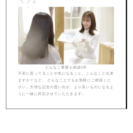
どんなご要望も相談OK
不安に思ってることや気になること、こんなこと出来
ますか？など、 どんなことでもお気軽にご相談くだ
さい。大切な記念の思い出が、より良いものになるよ
うに一緒に対応させていただきます。