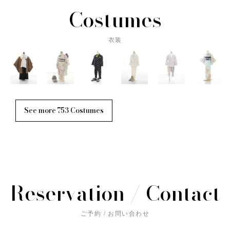
Costumes
衣装
See more 753 Costumes
Reservation / Contact
ご予約 / お問い合わせ