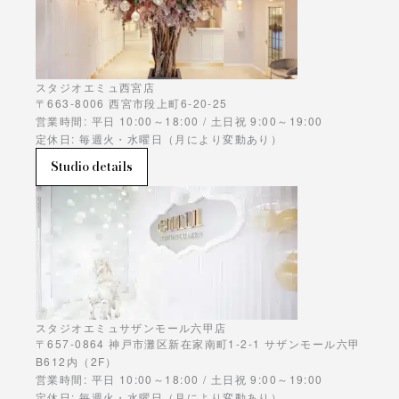
スタジオエミュ西宮店
〒663-8006 西宮市段上町6-20-25
営業時間: 平日 10:00～18:00 / 土日祝 9:00～19:00
定休日: 毎週火・水曜日（月により変動あり）
Studio details
スタジオエミュサザンモール六甲店
〒657-0864 神戸市灘区新在家南町1-2-1 サザンモール六甲
B612内（2F）
営業時間: 平日 10:00～18:00 / 土日祝 9:00～19:00
定休日: 毎週火・水曜日（月により変動あり）