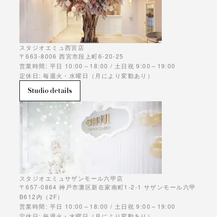
スタジオエミュ西宮店
〒663-8006 西宮市段上町6-20-25
営業時間: 平日 10:00～18:00 / 土日祝 9:00～19:00
定休日: 毎週火・水曜日（月により変動あり）
Studio details
スタジオエミュサザンモール六甲店
〒657-0864 神戸市灘区新在家南町1-2-1 サザンモール六甲
B612内（2F）
営業時間: 平日 10:00～18:00 / 土日祝 9:00～19:00
定休日: 毎週火・水曜日（月により変動あり）