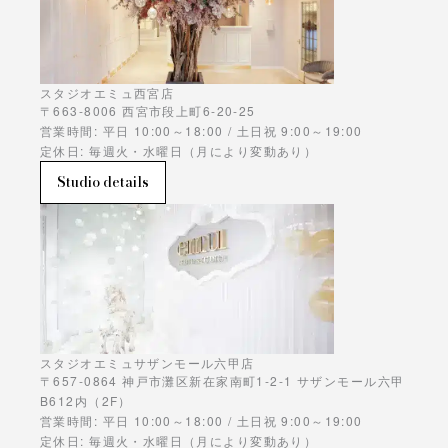
スタジオエミュ西宮店
〒663-8006 西宮市段上町6-20-25
営業時間: 平日 10:00～18:00 / 土日祝 9:00～19:00
定休日: 毎週火・水曜日（月により変動あり）
Studio details
スタジオエミュサザンモール六甲店
〒657-0864 神戸市灘区新在家南町1-2-1 サザンモール六甲
B612内（2F）
営業時間: 平日 10:00～18:00 / 土日祝 9:00～19:00
定休日: 毎週火・水曜日（月により変動あり）