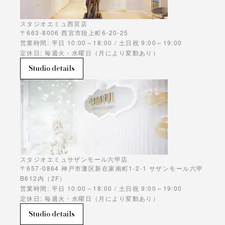
スタジオエミュ西宮店
〒663-8006 西宮市段上町6-20-25
営業時間: 平日 10:00～18:00 / 土日祝 9:00～19:00
定休日: 毎週火・水曜日（月により変動あり）
Studio details
スタジオエミュサザンモール六甲店
〒657-0864 神戸市灘区新在家南町1-2-1 サザンモール六甲
B612内（2F）
営業時間: 平日 10:00～18:00 / 土日祝 9:00～19:00
定休日: 毎週火・水曜日（月により変動あり）
Studio details