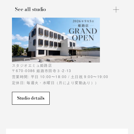
See all studio
スタジオエミュ姫路店
〒670-0086 姫路市田寺３-2-13
営業時間: 平日 10:00〜18:00 / 土日祝 9:00〜19:00
定休日: 毎週火・水曜日（月により変動あり））
Studio details