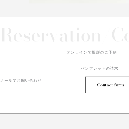
Reservation/
C
オンラインで撮影のご予約
パンフレットの請求
メールでお問い合わせ
Contact form