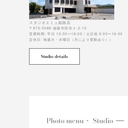
スタジオエミュ姫路店
〒670-0086 姫路市田寺３-2-13
営業時間: 平日 10:00〜18:00 / 土日祝 9:00〜19:00
定休日: 毎週火・水曜日（月により変動あり））
Studio details
Photo menu
Studio