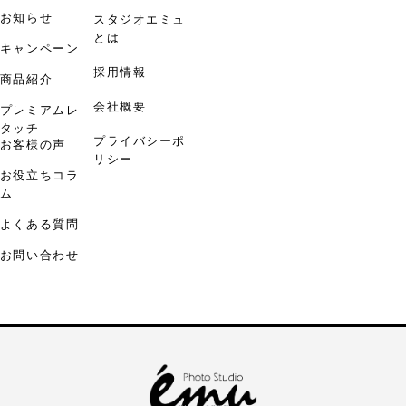
お知らせ
スタジオエミュ
とは
キャンペーン
採用情報
商品紹介
会社概要
プレミアムレ
タッチ
プライバシーポ
お客様の声
リシー
お役立ちコラ
ム
よくある質問
お問い合わせ