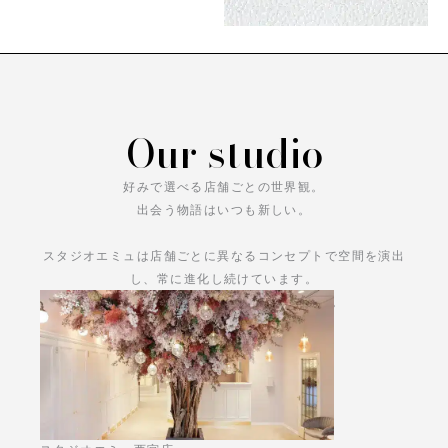
Our studio
好みで選べる店舗ごとの世界観。
出会う物語はいつも新しい。
スタジオエミュは店舗ごとに異なるコンセプトで空間を演出
し、常に進化し続けています。
あなただけの物語をお楽しみください。