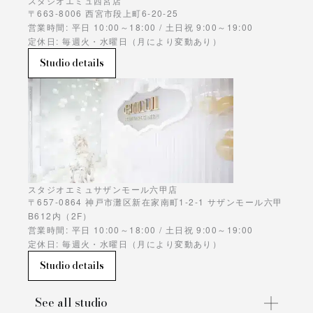
スタジオエミュ西宮店
〒663-8006 西宮市段上町6-20-25
営業時間: 平日 10:00～18:00 / 土日祝 9:00～19:00
定休日: 毎週火・水曜日（月により変動あり）
Studio details
スタジオエミュサザンモール六甲店
〒657-0864 神戸市灘区新在家南町1-2-1 サザンモール六甲
B612内（2F）
営業時間: 平日 10:00～18:00 / 土日祝 9:00～19:00
定休日: 毎週火・水曜日（月により変動あり）
Studio details
See all studio