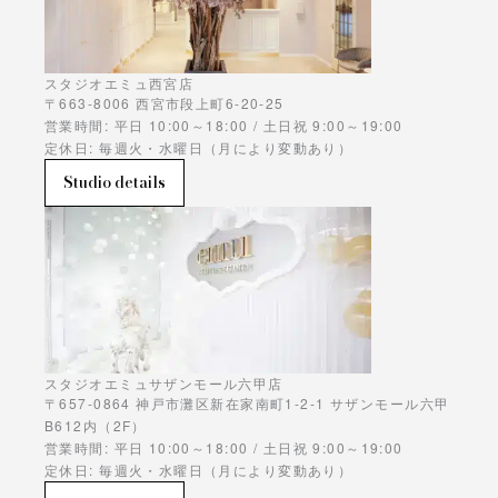
スタジオエミュ西宮店
〒663-8006 西宮市段上町6-20-25
営業時間: 平日 10:00～18:00 / 土日祝 9:00～19:00
定休日: 毎週火・水曜日（月により変動あり）
Studio details
スタジオエミュサザンモール六甲店
〒657-0864 神戸市灘区新在家南町1-2-1 サザンモール六甲
B612内（2F）
営業時間: 平日 10:00～18:00 / 土日祝 9:00～19:00
定休日: 毎週火・水曜日（月により変動あり）