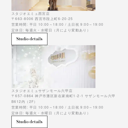
スタジオエミュ西宮店
〒663-8006 西宮市段上町6-20-25
営業時間: 平日 10:00～18:00 / 土日祝 9:00～19:00
定休日: 毎週火・水曜日（月により変動あり）
Studio details
スタジオエミュサザンモール六甲店
〒657-0864 神戸市灘区新在家南町1-2-1 サザンモール六甲
B612内（2F）
営業時間: 平日 10:00～18:00 / 土日祝 9:00～19:00
定休日: 毎週火・水曜日（月により変動あり）
Studio details