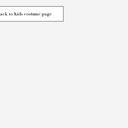
ack to Kids costume page