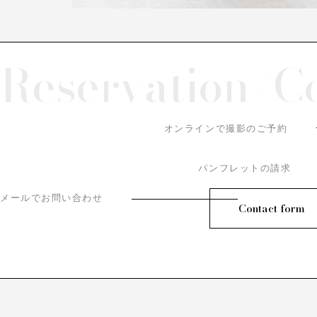
Reservation/
C
オンラインで撮影のご予約
パンフレットの請求
メールでお問い合わせ
Contact form