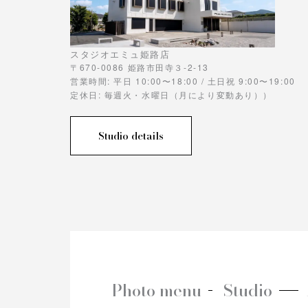
スタジオエミュ姫路店
〒670-0086 姫路市田寺３-2-13
営業時間: 平日 10:00〜18:00 / 土日祝 9:00〜19:00
定休日: 毎週火・水曜日（月により変動あり））
Studio details
Photo menu
Studio