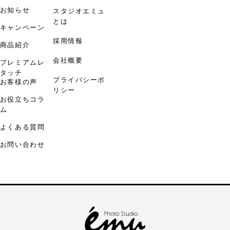
お知らせ
スタジオエミュ
とは
キャンペーン
採用情報
商品紹介
会社概要
プレミアムレ
タッチ
プライバシーポ
お客様の声
リシー
お役立ちコラ
ム
よくある質問
お問い合わせ