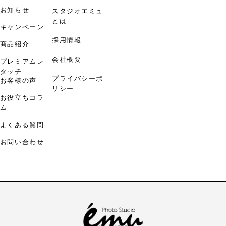
お知らせ
スタジオエミュ
とは
キャンペーン
採用情報
商品紹介
会社概要
プレミアムレ
タッチ
プライバシーポ
お客様の声
リシー
お役立ちコラ
ム
よくある質問
お問い合わせ