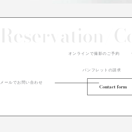
Reservation/
C
オンラインで撮影のご予約
パンフレットの請求
メールでお問い合わせ
Contact form