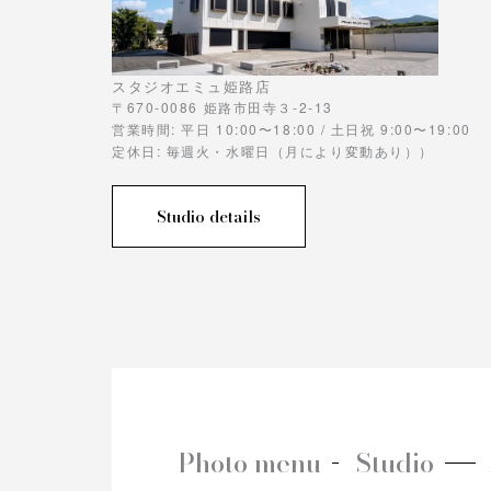
スタジオエミュ姫路店
〒670-0086 姫路市田寺３-2-13
営業時間: 平日 10:00〜18:00 / 土日祝 9:00〜19:00
定休日: 毎週火・水曜日（月により変動あり））
Studio details
Photo menu
Studio