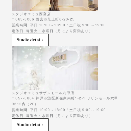
スタジオエミュ西宮店
〒663-8006 西宮市段上町6-20-25
営業時間: 平日 10:00～18:00 / 土日祝 9:00～19:00
定休日: 毎週火・水曜日（月により変動あり）
Studio details
スタジオエミュサザンモール六甲店
〒657-0864 神戸市灘区新在家南町1-2-1 サザンモール六甲
B612内（2F）
営業時間: 平日 10:00～18:00 / 土日祝 9:00～19:00
定休日: 毎週火・水曜日（月により変動あり）
Studio details