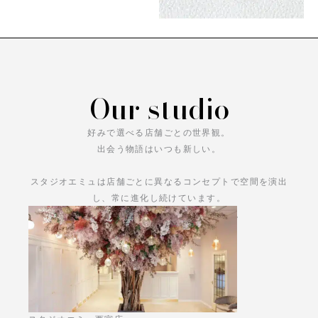
Our studio
好みで選べる店舗ごとの世界観。
出会う物語はいつも新しい。
スタジオエミュは店舗ごとに異なるコンセプトで空間を演出
し、常に進化し続けています。
あなただけの物語をお楽しみください。