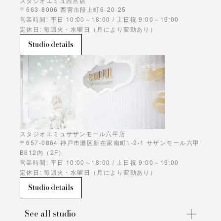
スタジオエミュ西宮店
〒663-8006 西宮市段上町6-20-25
営業時間: 平日 10:00～18:00 / 土日祝 9:00～19:00
定休日: 毎週火・水曜日（月により変動あり）
Studio details
スタジオエミュサザンモール六甲店
〒657-0864 神戸市灘区新在家南町1-2-1 サザンモール六甲
B612内（2F）
営業時間: 平日 10:00～18:00 / 土日祝 9:00～19:00
定休日: 毎週火・水曜日（月により変動あり）
Studio details
See all studio