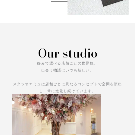
Our studio
好みで選べる店舗ごとの世界観。
出会う物語はいつも新しい。
スタジオエミュは店舗ごとに異なるコンセプトで空間を演出
し、常に進化し続けています。
あなただけの物語をお楽しみください。