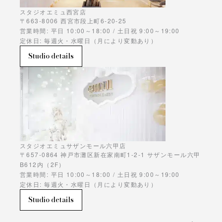
スタジオエミュ西宮店
〒663-8006 西宮市段上町6-20-25
営業時間: 平日 10:00～18:00 / 土日祝 9:00～19:00
定休日: 毎週火・水曜日（月により変動あり）
Studio details
スタジオエミュサザンモール六甲店
〒657-0864 神戸市灘区新在家南町1-2-1 サザンモール六甲
B612内（2F）
営業時間: 平日 10:00～18:00 / 土日祝 9:00～19:00
定休日: 毎週火・水曜日（月により変動あり）
Studio details