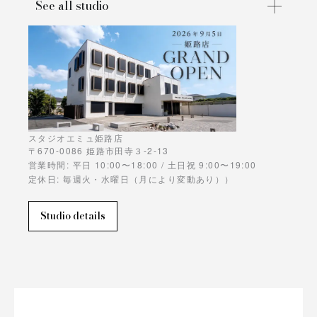
See all studio
スタジオエミュ姫路店
〒670-0086 姫路市田寺３-2-13
営業時間: 平日 10:00〜18:00 / 土日祝 9:00〜19:00
定休日: 毎週火・水曜日（月により変動あり））
Studio details