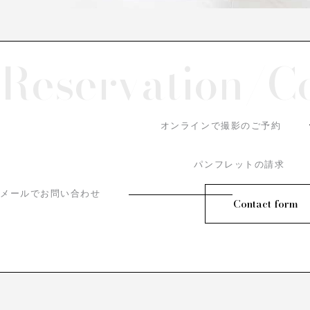
Reservation/
C
オンラインで撮影のご予約
パンフレットの請求
メールでお問い合わせ
Contact form