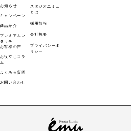
お知らせ
スタジオエミュ
とは
キャンペーン
採用情報
商品紹介
会社概要
プレミアムレ
タッチ
プライバシーポ
お客様の声
リシー
お役立ちコラ
ム
よくある質問
お問い合わせ