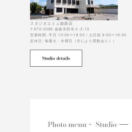
スタジオエミュ姫路店
〒670-0086 姫路市田寺３-2-13
営業時間: 平日 10:00〜18:00 / 土日祝 9:00〜19:00
定休日: 毎週火・水曜日（月により変動あり））
Studio details
Photo menu
Studio