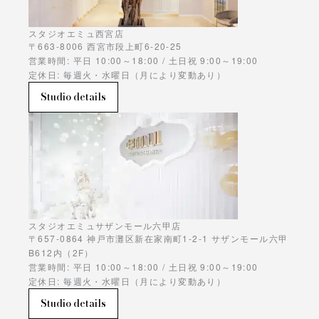
スタジオエミュ西宮店
〒663-8006 西宮市段上町6-20-25
営業時間: 平日 10:00～18:00 / 土日祝 9:00～19:00
定休日: 毎週火・水曜日（月により変動あり）
Studio details
スタジオエミュサザンモール六甲店
〒657-0864 神戸市灘区新在家南町1-2-1 サザンモール六甲
B612内（2F）
営業時間: 平日 10:00～18:00 / 土日祝 9:00～19:00
定休日: 毎週火・水曜日（月により変動あり）
Studio details