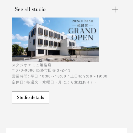
See all studio
スタジオエミュ姫路店
〒670-0086 姫路市田寺３-2-13
営業時間: 平日 10:00〜18:00 / 土日祝 9:00〜19:00
定休日: 毎週火・水曜日（月により変動あり））
Studio details