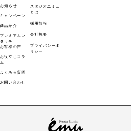
お知らせ
スタジオエミュ
とは
キャンペーン
採用情報
商品紹介
会社概要
プレミアムレ
タッチ
プライバシーポ
お客様の声
リシー
お役立ちコラ
ム
よくある質問
お問い合わせ