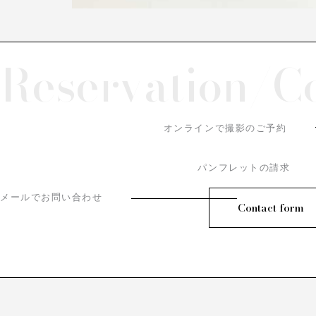
Reservation/
C
オンラインで撮影のご予約
パンフレットの請求
メールでお問い合わせ
Contact form