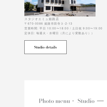
スタジオエミュ姫路店
〒670-0086 姫路市田寺３-2-13
営業時間: 平日 10:00〜18:00 / 土日祝 9:00〜19:00
定休日: 毎週火・水曜日（月により変動あり））
Studio details
Photo menu
Studio