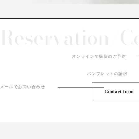
Reservation/
C
オンラインで撮影のご予約
パンフレットの請求
メールでお問い合わせ
Contact form