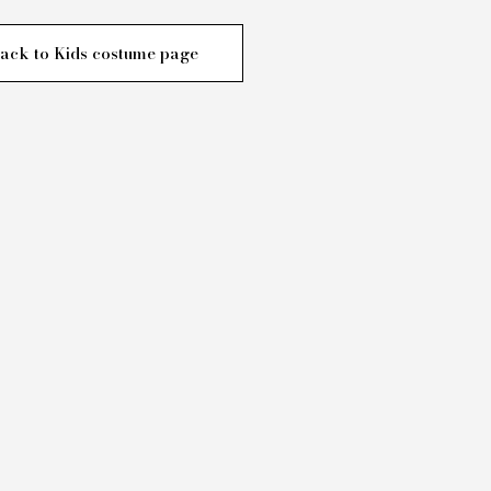
ack to Kids costume page