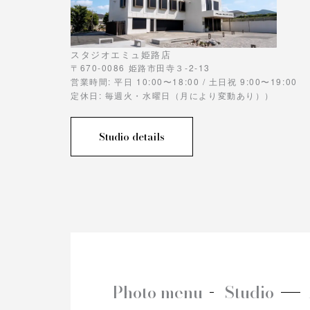
スタジオエミュ姫路店
〒670-0086 姫路市田寺３-2-13
営業時間: 平日 10:00〜18:00 / 土日祝 9:00〜19:00
定休日: 毎週火・水曜日（月により変動あり））
Studio details
Photo menu
Studio