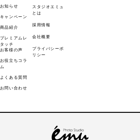
お知らせ
スタジオエミュ
とは
キャンペーン
採用情報
商品紹介
会社概要
プレミアムレ
タッチ
プライバシーポ
お客様の声
リシー
お役立ちコラ
ム
よくある質問
お問い合わせ