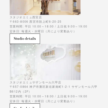
スタジオエミュ西宮店
〒663-8006 西宮市段上町6-20-25
営業時間: 平日 10:00～18:00 / 土日祝 9:00～19:00
定休日: 毎週火・水曜日（月により変動あり）
Studio details
スタジオエミュサザンモール六甲店
〒657-0864 神戸市灘区新在家南町1-2-1 サザンモール六甲
B612内（2F）
営業時間: 平日 10:00～18:00 / 土日祝 9:00～19:00
定休日: 毎週火・水曜日（月により変動あり）