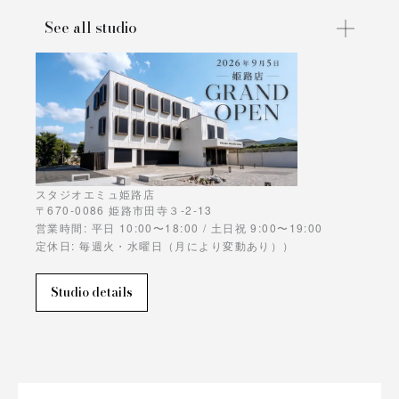
See all studio
スタジオエミュ姫路店
〒670-0086 姫路市田寺３-2-13
営業時間: 平日 10:00〜18:00 / 土日祝 9:00〜19:00
定休日: 毎週火・水曜日（月により変動あり））
Studio details