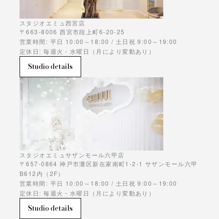
スタジオエミュ西宮店
〒663-8006 西宮市段上町6-20-25
営業時間: 平日 10:00～18:00 / 土日祝 9:00～19:00
定休日: 毎週火・水曜日（月により変動あり）
Studio details
スタジオエミュサザンモール六甲店
〒657-0864 神戸市灘区新在家南町1-2-1 サザンモール六甲
B612内（2F）
営業時間: 平日 10:00～18:00 / 土日祝 9:00～19:00
定休日: 毎週火・水曜日（月により変動あり）
Studio details