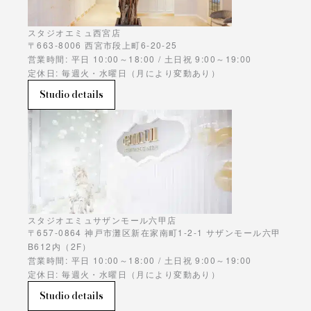
スタジオエミュ西宮店
〒663-8006 西宮市段上町6-20-25
営業時間: 平日 10:00～18:00 / 土日祝 9:00～19:00
定休日: 毎週火・水曜日（月により変動あり）
Studio details
スタジオエミュサザンモール六甲店
〒657-0864 神戸市灘区新在家南町1-2-1 サザンモール六甲
B612内（2F）
営業時間: 平日 10:00～18:00 / 土日祝 9:00～19:00
定休日: 毎週火・水曜日（月により変動あり）
Studio details