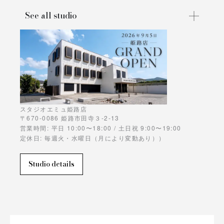
See all studio
スタジオエミュ姫路店
〒670-0086 姫路市田寺３-2-13
営業時間: 平日 10:00〜18:00 / 土日祝 9:00〜19:00
定休日: 毎週火・水曜日（月により変動あり））
Studio details