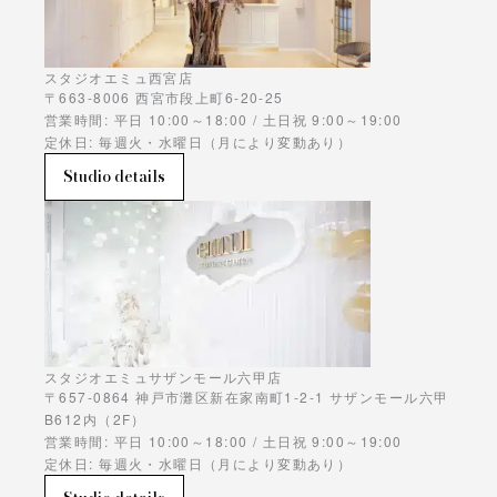
スタジオエミュ西宮店
〒663-8006 西宮市段上町6-20-25
営業時間: 平日 10:00～18:00 / 土日祝 9:00～19:00
定休日: 毎週火・水曜日（月により変動あり）
Studio details
スタジオエミュサザンモール六甲店
〒657-0864 神戸市灘区新在家南町1-2-1 サザンモール六甲
B612内（2F）
営業時間: 平日 10:00～18:00 / 土日祝 9:00～19:00
定休日: 毎週火・水曜日（月により変動あり）