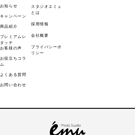
お知らせ
スタジオエミュ
とは
キャンペーン
採用情報
商品紹介
会社概要
プレミアムレ
タッチ
プライバシーポ
お客様の声
リシー
お役立ちコラ
ム
よくある質問
お問い合わせ