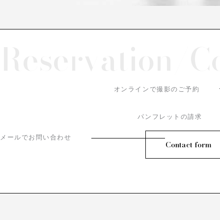
Reservation/
C
オンラインで撮影のご予約
パンフレットの請求
メールでお問い合わせ
Contact form