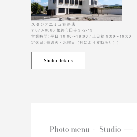
スタジオエミュ姫路店
〒670-0086 姫路市田寺３-2-13
営業時間: 平日 10:00〜18:00 / 土日祝 9:00〜19:00
定休日: 毎週火・水曜日（月により変動あり））
Studio details
Photo menu
Studio