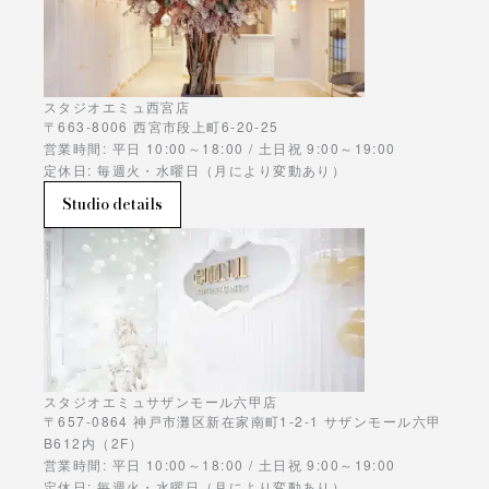
スタジオエミュ西宮店
〒663-8006 西宮市段上町6-20-25
営業時間: 平日 10:00～18:00 / 土日祝 9:00～19:00
定休日: 毎週火・水曜日（月により変動あり）
Studio details
スタジオエミュサザンモール六甲店
〒657-0864 神戸市灘区新在家南町1-2-1 サザンモール六甲
B612内（2F）
営業時間: 平日 10:00～18:00 / 土日祝 9:00～19:00
定休日: 毎週火・水曜日（月により変動あり）