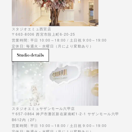
スタジオエミュ西宮店
〒663-8006 西宮市段上町6-20-25
営業時間: 平日 10:00～18:00 / 土日祝 9:00～19:00
定休日: 毎週火・水曜日（月により変動あり）
Studio details
スタジオエミュサザンモール六甲店
〒657-0864 神戸市灘区新在家南町1-2-1 サザンモール六甲
B612内（2F）
営業時間: 平日 10:00～18:00 / 土日祝 9:00～19:00
定休日: 毎週火・水曜日（月により変動あり）