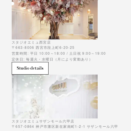
スタジオエミュ西宮店
〒663-8006 西宮市段上町6-20-25
営業時間: 平日 10:00～18:00 / 土日祝 9:00～19:00
定休日: 毎週火・水曜日（月により変動あり）
Studio details
スタジオエミュサザンモール六甲店
〒657-0864 神戸市灘区新在家南町1-2-1 サザンモール六甲