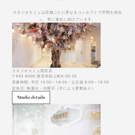
スタジオエミュは店舗ごとに異なるコンセプトで空間を演出
し、常に進化し続けています。
あなただけの物語をお楽しみください。
スタジオエミュ西宮店
〒663-8006 西宮市段上町6-20-25
営業時間: 平日 10:00～18:00 / 土日祝 9:00～19:00
定休日: 毎週火・水曜日（月により変動あり）
Studio details