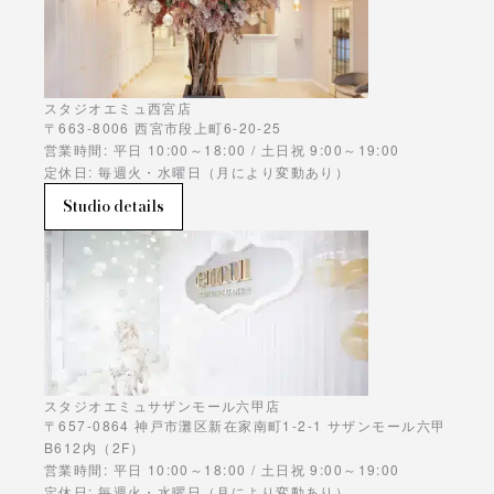
スタジオエミュ西宮店
〒663-8006 西宮市段上町6-20-25
営業時間: 平日 10:00～18:00 / 土日祝 9:00～19:00
定休日: 毎週火・水曜日（月により変動あり）
Studio details
スタジオエミュサザンモール六甲店
〒657-0864 神戸市灘区新在家南町1-2-1 サザンモール六甲
B612内（2F）
営業時間: 平日 10:00～18:00 / 土日祝 9:00～19:00
定休日: 毎週火・水曜日（月により変動あり）