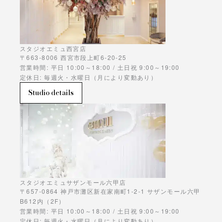
スタジオエミュ西宮店
〒663-8006 西宮市段上町6-20-25
営業時間: 平日 10:00～18:00 / 土日祝 9:00～19:00
定休日: 毎週火・水曜日（月により変動あり）
Studio details
スタジオエミュサザンモール六甲店
〒657-0864 神戸市灘区新在家南町1-2-1 サザンモール六甲
B612内（2F）
営業時間: 平日 10:00～18:00 / 土日祝 9:00～19:00
定休日: 毎週火・水曜日（月により変動あり）