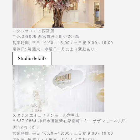
スタジオエミュ西宮店
〒663-8006 西宮市段上町6-20-25
営業時間: 平日 10:00～18:00 / 土日祝 9:00～19:00
定休日: 毎週火・水曜日（月により変動あり）
Studio details
スタジオエミュサザンモール六甲店
〒657-0864 神戸市灘区新在家南町1-2-1 サザンモール六甲
B612内（2F）
営業時間: 平日 10:00～18:00 / 土日祝 9:00～19:00
定休日: 毎週火・水曜日（月により変動あり）