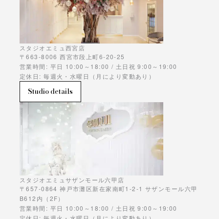
スタジオエミュ西宮店
〒663-8006 西宮市段上町6-20-25
営業時間: 平日 10:00～18:00 / 土日祝 9:00～19:00
定休日: 毎週火・水曜日（月により変動あり）
Studio details
スタジオエミュサザンモール六甲店
〒657-0864 神戸市灘区新在家南町1-2-1 サザンモール六甲
B612内（2F）
営業時間: 平日 10:00～18:00 / 土日祝 9:00～19:00
定休日: 毎週火・水曜日（月により変動あり）