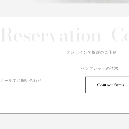
Reservation/
C
オンラインで撮影のご予約
パンフレットの請求
メールでお問い合わせ
Contact form