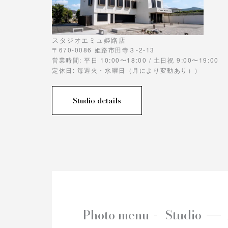
スタジオエミュ姫路店
〒670-0086 姫路市田寺３-2-13
営業時間: 平日 10:00〜18:00 / 土日祝 9:00〜19:00
定休日: 毎週火・水曜日（月により変動あり））
Studio details
Photo menu
Studio