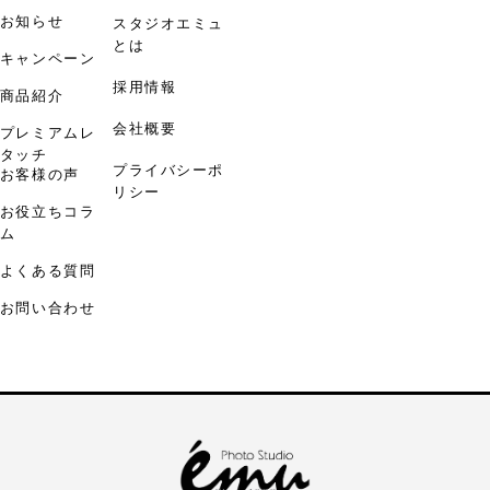
お知らせ
スタジオエミュ
とは
キャンペーン
採用情報
商品紹介
会社概要
プレミアムレ
タッチ
プライバシーポ
お客様の声
リシー
お役立ちコラ
ム
よくある質問
お問い合わせ