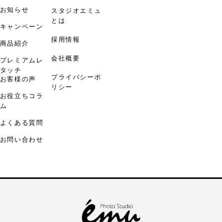
お知らせ
スタジオエミュ
とは
キャンペーン
採用情報
商品紹介
会社概要
プレミアムレ
タッチ
プライバシーポ
お客様の声
リシー
お役立ちコラ
ム
よくある質問
お問い合わせ