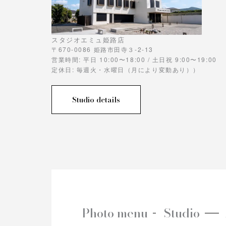
スタジオエミュ姫路店
〒670-0086 姫路市田寺３-2-13
営業時間: 平日 10:00〜18:00 / 土日祝 9:00〜19:00
定休日: 毎週火・水曜日（月により変動あり））
Studio details
Photo menu
Studio