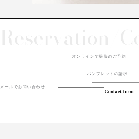
Reservation/
C
オンラインで撮影のご予約
パンフレットの請求
メールでお問い合わせ
Contact form