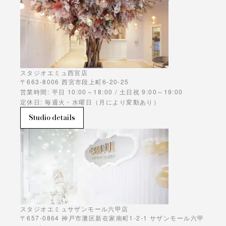
スタジオエミュ西宮店
〒663-8006 西宮市段上町6-20-25
営業時間: 平日 10:00～18:00 / 土日祝 9:00～19:00
定休日: 毎週火・水曜日（月により変動あり）
Studio details
スタジオエミュサザンモール六甲店
〒657-0864 神戸市灘区新在家南町1-2-1 サザンモール六甲