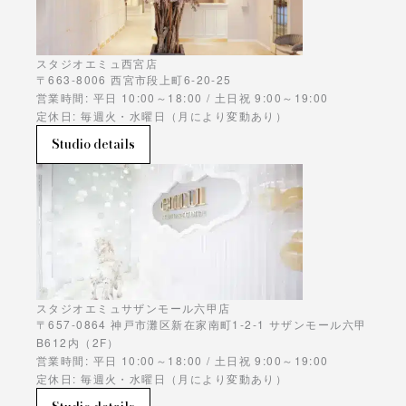
スタジオエミュ西宮店
〒663-8006 西宮市段上町6-20-25
営業時間: 平日 10:00～18:00 / 土日祝 9:00～19:00
定休日: 毎週火・水曜日（月により変動あり）
Studio details
スタジオエミュサザンモール六甲店
〒657-0864 神戸市灘区新在家南町1-2-1 サザンモール六甲
B612内（2F）
営業時間: 平日 10:00～18:00 / 土日祝 9:00～19:00
定休日: 毎週火・水曜日（月により変動あり）