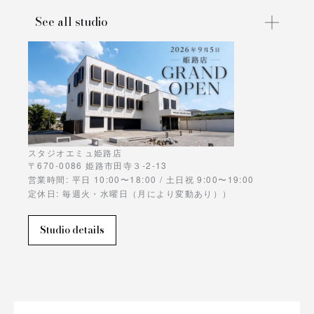
See all studio
スタジオエミュ姫路店
〒670-0086 姫路市田寺３-2-13
営業時間: 平日 10:00〜18:00 / 土日祝 9:00〜19:00
定休日: 毎週火・水曜日（月により変動あり））
Studio details