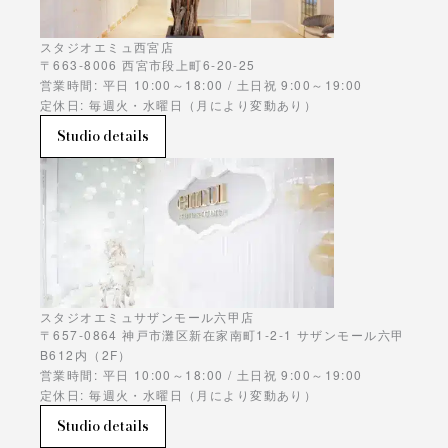
スタジオエミュ西宮店
〒663-8006 西宮市段上町6-20-25
営業時間: 平日 10:00～18:00 / 土日祝 9:00～19:00
定休日: 毎週火・水曜日（月により変動あり）
Studio details
スタジオエミュサザンモール六甲店
〒657-0864 神戸市灘区新在家南町1-2-1 サザンモール六甲
B612内（2F）
営業時間: 平日 10:00～18:00 / 土日祝 9:00～19:00
定休日: 毎週火・水曜日（月により変動あり）
Studio details