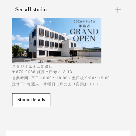
See all studio
スタジオエミュ姫路店
〒670-0086 姫路市田寺３-2-13
営業時間: 平日 10:00〜18:00 / 土日祝 9:00〜19:00
定休日: 毎週火・水曜日（月により変動あり））
Studio details