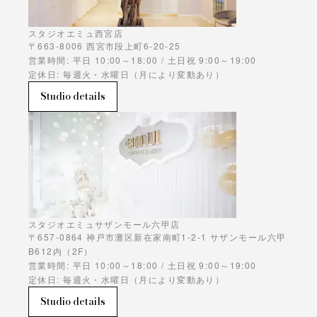
スタジオエミュ西宮店
〒663-8006 西宮市段上町6-20-25
営業時間: 平日 10:00～18:00 / 土日祝 9:00～19:00
定休日: 毎週火・水曜日（月により変動あり）
Studio details
スタジオエミュサザンモール六甲店
〒657-0864 神戸市灘区新在家南町1-2-1 サザンモール六甲
B612内（2F）
営業時間: 平日 10:00～18:00 / 土日祝 9:00～19:00
定休日: 毎週火・水曜日（月により変動あり）
Studio details