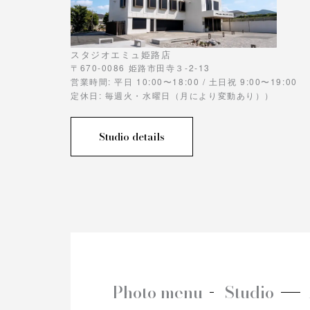
スタジオエミュ姫路店
〒670-0086 姫路市田寺３-2-13
営業時間: 平日 10:00〜18:00 / 土日祝 9:00〜19:00
定休日: 毎週火・水曜日（月により変動あり））
Studio details
Photo menu
Studio