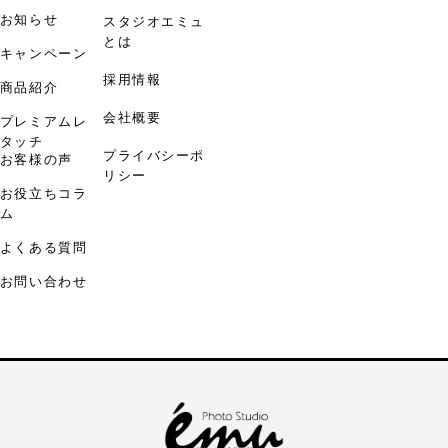
お知らせ
スタジオエミュ
とは
キャンペーン
採用情報
商品紹介
会社概要
プレミアムレ
タッチ
プライバシーポ
お客様の声
リシー
お役立ちコラ
ム
よくある質問
お問い合わせ