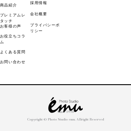
採用情報
商品紹介
会社概要
プレミアムレ
タッチ
プライバシーポ
お客様の声
リシー
お役立ちコラ
ム
よくある質問
お問い合わせ
Since 1998
Copyright © Photo Studio emu. Allright Reserved