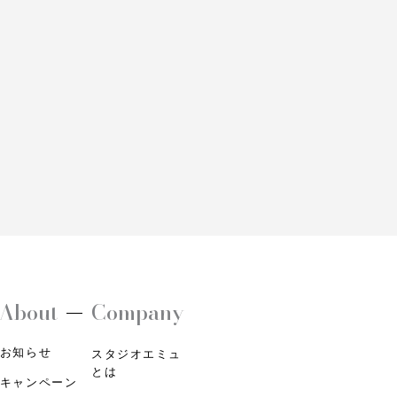
About
Company
お知らせ
スタジオエミュ
とは
キャンペーン