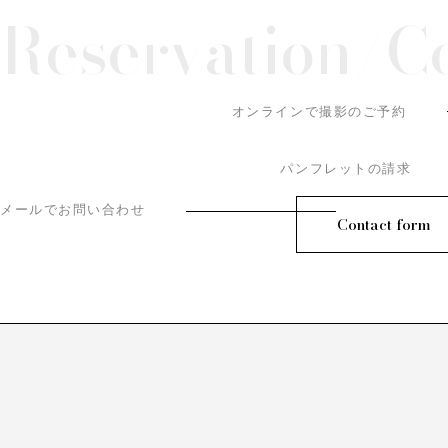
Reservation/
C
オンラインで撮影のご予約
パンフレットの請求
メールでお問い合わせ
Contact form