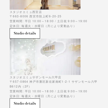
スタジオエミュ西宮店
〒663-8006 西宮市段上町6-20-25
営業時間: 平日 10:00～18:00 / 土日祝 9:00～19:00
定休日: 毎週火・水曜日（月により変動あり）
Studio details
スタジオエミュサザンモール六甲店
〒657-0864 神戸市灘区新在家南町1-2-1 サザンモール六甲
B612内（2F）
営業時間: 平日 10:00～18:00 / 土日祝 9:00～19:00
定休日: 毎週火・水曜日（月により変動あり）
Studio details