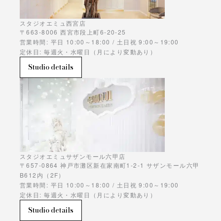
スタジオエミュ西宮店
〒663-8006 西宮市段上町6-20-25
営業時間: 平日 10:00～18:00 / 土日祝 9:00～19:00
定休日: 毎週火・水曜日（月により変動あり）
Studio details
スタジオエミュサザンモール六甲店
〒657-0864 神戸市灘区新在家南町1-2-1 サザンモール六甲
B612内（2F）
営業時間: 平日 10:00～18:00 / 土日祝 9:00～19:00
定休日: 毎週火・水曜日（月により変動あり）
Studio details