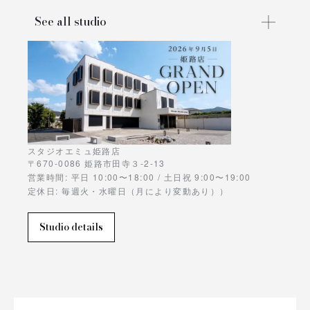
See all studio
スタジオエミュ姫路店
〒670-0086 姫路市田寺３-2-13
営業時間: 平日 10:00〜18:00 / 土日祝 9:00〜19:00
定休日: 毎週火・水曜日（月により変動あり））
Studio details