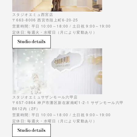
スタジオエミュ西宮店
〒663-8006 西宮市段上町6-20-25
営業時間: 平日 10:00～18:00 / 土日祝 9:00～19:00
定休日: 毎週火・水曜日（月により変動あり）
Studio details
スタジオエミュサザンモール六甲店
〒657-0864 神戸市灘区新在家南町1-2-1 サザンモール六甲
B612内（2F）
営業時間: 平日 10:00～18:00 / 土日祝 9:00～19:00
定休日: 毎週火・水曜日（月により変動あり）
Studio details