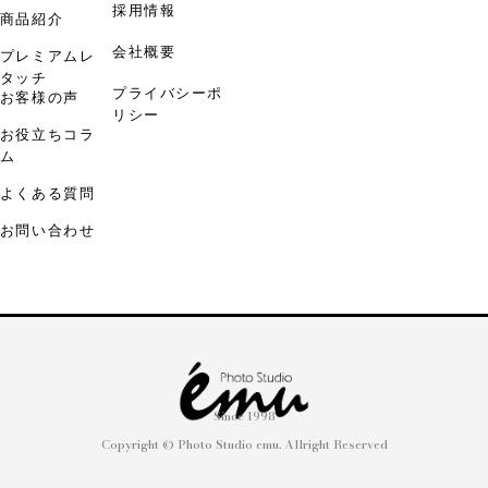
採用情報
商品紹介
会社概要
プレミアムレ
タッチ
プライバシーポ
お客様の声
リシー
お役立ちコラ
ム
よくある質問
お問い合わせ
Since 1998
Copyright © Photo Studio emu. Allright Reserved