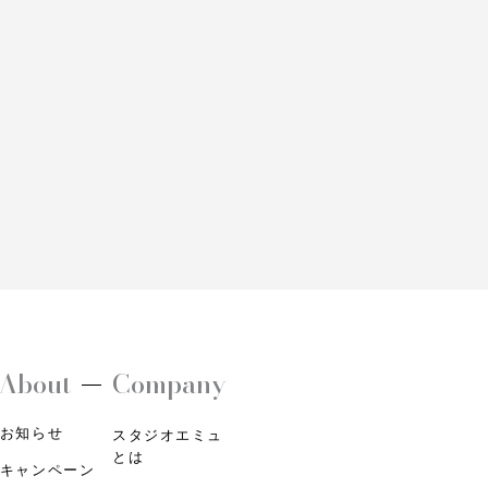
About
Company
お知らせ
スタジオエミュ
とは
キャンペーン