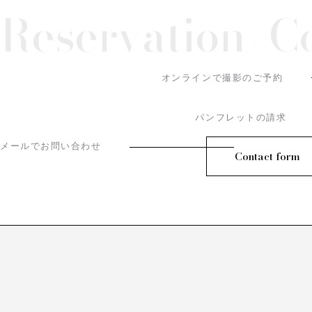
Reservation/
C
オンラインで撮影のご予約
パンフレットの請求
メールでお問い合わせ
Contact form