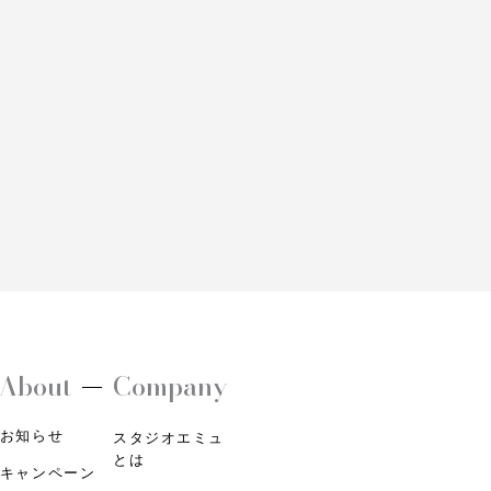
About
Company
お知らせ
スタジオエミュ
とは
キャンペーン