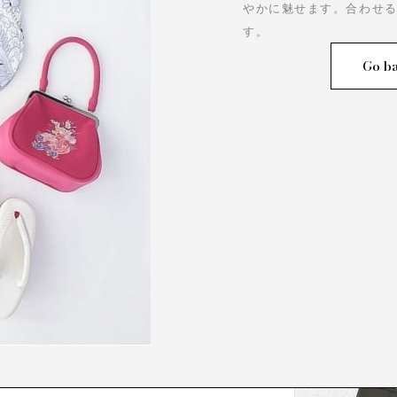
やかに魅せます。合わせ
す。
Go ba