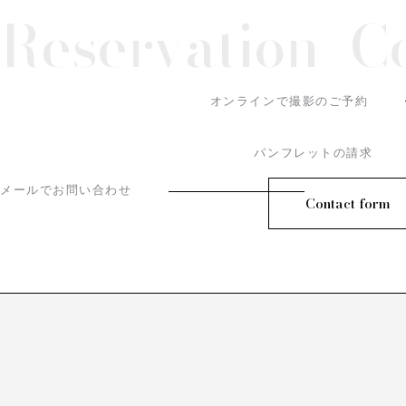
Reservation/
C
オンラインで撮影のご予約
パンフレットの請求
メールでお問い合わせ
Contact form