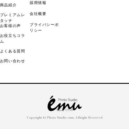
採用情報
商品紹介
会社概要
プレミアムレ
タッチ
プライバシーポ
お客様の声
リシー
お役立ちコラ
ム
よくある質問
お問い合わせ
Since 1998
Copyright © Photo Studio emu. Allright Reserved