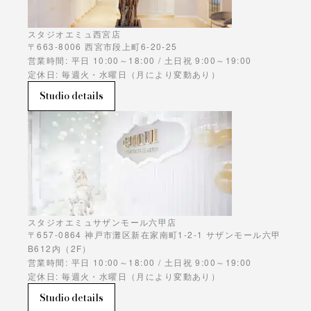
スタジオエミュ西宮店
〒663-8006 西宮市段上町6-20-25
営業時間: 平日 10:00～18:00 / 土日祝 9:00～19:00
定休日: 毎週火・水曜日（月により変動あり）
Studio details
スタジオエミュサザンモール六甲店
〒657-0864 神戸市灘区新在家南町1-2-1 サザンモール六甲
B612内（2F）
営業時間: 平日 10:00～18:00 / 土日祝 9:00～19:00
定休日: 毎週火・水曜日（月により変動あり）
Studio details