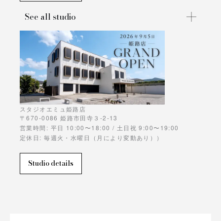
See all studio
スタジオエミュ姫路店
〒670-0086 姫路市田寺３-2-13
営業時間: 平日 10:00〜18:00 / 土日祝 9:00〜19:00
定休日: 毎週火・水曜日（月により変動あり））
Studio details