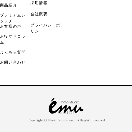
採用情報
商品紹介
会社概要
プレミアムレ
タッチ
プライバシーポ
お客様の声
リシー
お役立ちコラ
ム
よくある質問
お問い合わせ
Since 1998
Copyright © Photo Studio emu. Allright Reserved