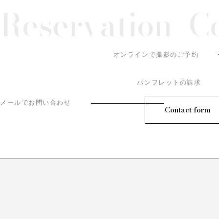
Reservation/
C
オンラインで撮影のご予約
パンフレットの請求
メールでお問い合わせ
Contact form