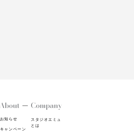
About
Company
お知らせ
スタジオエミュ
とは
キャンペーン