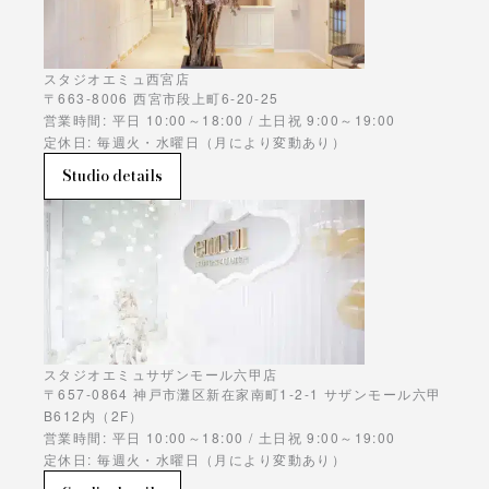
スタジオエミュ西宮店
〒663-8006 西宮市段上町6-20-25
営業時間: 平日 10:00～18:00 / 土日祝 9:00～19:00
定休日: 毎週火・水曜日（月により変動あり）
Studio details
スタジオエミュサザンモール六甲店
〒657-0864 神戸市灘区新在家南町1-2-1 サザンモール六甲
B612内（2F）
営業時間: 平日 10:00～18:00 / 土日祝 9:00～19:00
定休日: 毎週火・水曜日（月により変動あり）