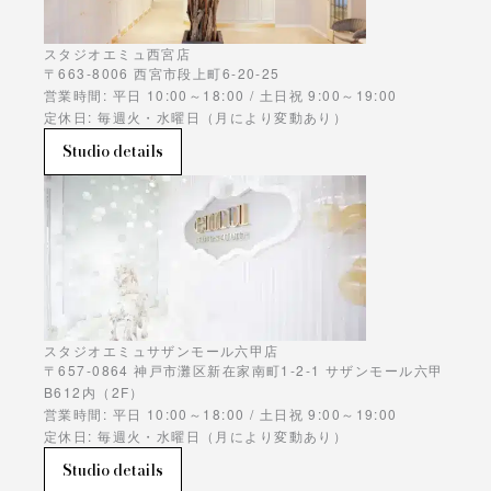
スタジオエミュ西宮店
〒663-8006 西宮市段上町6-20-25
営業時間: 平日 10:00～18:00 / 土日祝 9:00～19:00
定休日: 毎週火・水曜日（月により変動あり）
Studio details
スタジオエミュサザンモール六甲店
〒657-0864 神戸市灘区新在家南町1-2-1 サザンモール六甲
B612内（2F）
営業時間: 平日 10:00～18:00 / 土日祝 9:00～19:00
定休日: 毎週火・水曜日（月により変動あり）
Studio details