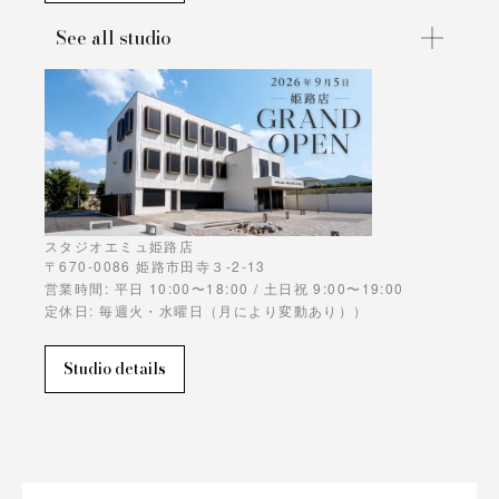
See all studio
スタジオエミュ姫路店
〒670-0086 姫路市田寺３-2-13
営業時間: 平日 10:00〜18:00 / 土日祝 9:00〜19:00
定休日: 毎週火・水曜日（月により変動あり））
Studio details