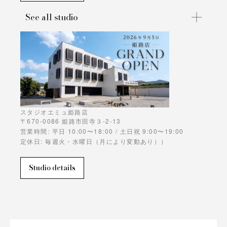
See all studio
スタジオエミュ姫路店
〒670-0086 姫路市田寺３-2-13
営業時間: 平日 10:00〜18:00 / 土日祝 9:00〜19:00
定休日: 毎週火・水曜日（月により変動あり））
Studio details