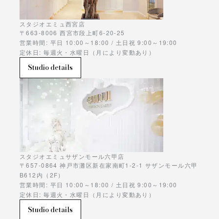
スタジオエミュ西宮店
〒663-8006 西宮市段上町6-20-25
営業時間: 平日 10:00～18:00 / 土日祝 9:00～19:00
定休日: 毎週火・水曜日（月により変動あり）
Studio details
スタジオエミュサザンモール六甲店
〒657-0864 神戸市灘区新在家南町1-2-1 サザンモール六甲
B612内（2F）
営業時間: 平日 10:00～18:00 / 土日祝 9:00～19:00
定休日: 毎週火・水曜日（月により変動あり）
Studio details