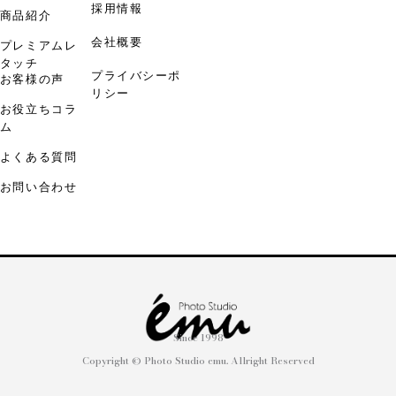
採用情報
商品紹介
会社概要
プレミアムレ
タッチ
プライバシーポ
お客様の声
リシー
お役立ちコラ
ム
よくある質問
お問い合わせ
Since 1998
Copyright © Photo Studio emu. Allright Reserved