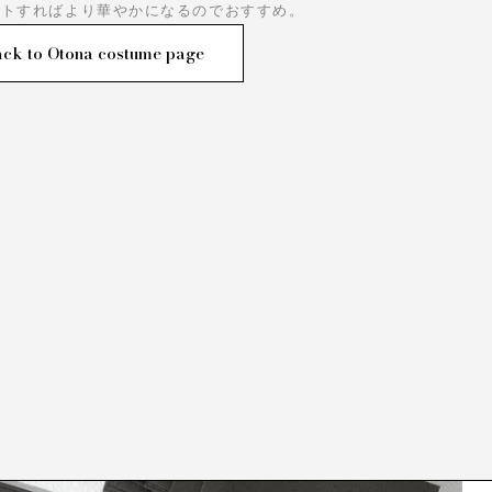
ートすればより華やかになるのでおすすめ。
ck to Otona costume page