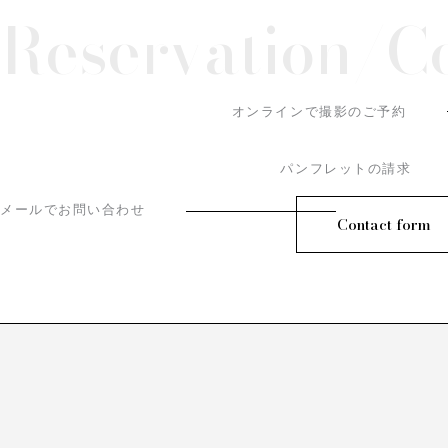
Reservation/
C
オンラインで撮影のご予約
パンフレットの請求
メールでお問い合わせ
Contact form