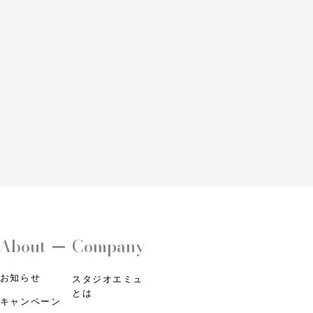
About
Company
お知らせ
スタジオエミュ
とは
キャンペーン